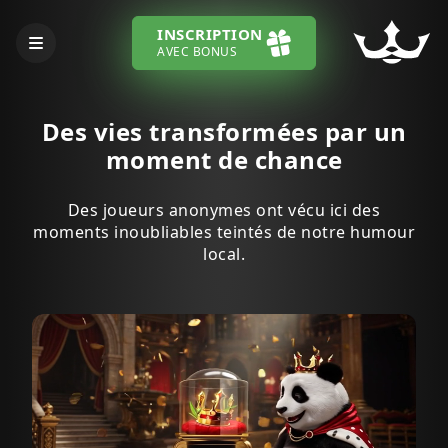
INSCRIPTION
AVEC BONUS
Des vies transformées par un
moment de chance
Des joueurs anonymes ont vécu ici des
moments inoubliables teintés de notre humour
local.