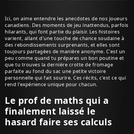
Ici, on aime entendre les anecdotes de nos joueurs
canadiens. Des moments de jeu inattendus, parfois
hilarants, qui font partie du plaisir. Les histoires
varient, allant d'une touche de chance soudaine à
des rebondissements surprenants, et elles sont
toujours partagées de manière anonyme. C'est un
peu comme quand tu prépares un bon poutine et
que tu trouves la dernière crotte de fromage
parfaite au fond du sac une petite victoire
personnelle qui fait sourire. Ces récits, c'est ce qui
rend l'expérience unique pour chacun.
Le prof de maths qui a
finalement laissé le
hasard faire ses calculs